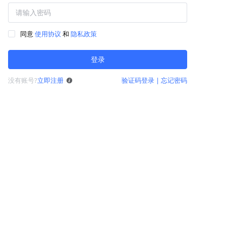
同意
使用协议
和
隐私政策
登录
没有账号?
立即注册
验证码登录
|
忘记密码