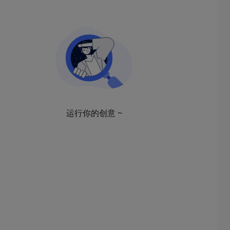
运行你的创意 ~