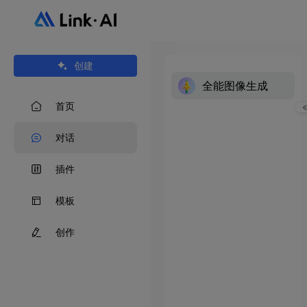
创建
全能图像生成
首页
对话
插件
模板
创作