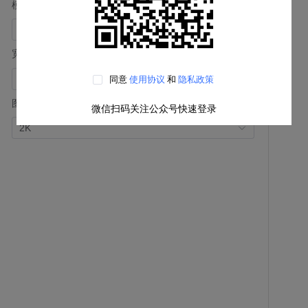
模型
*
宽高比
同意
使用协议
和
隐私政策
图片尺寸
微信扫码关注公众号快速登录